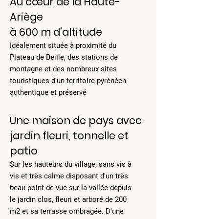
Au cœur de la Haute-
Ariège
à 600 m d'altitude
Idéalement située à proximité du
Plateau de Beille, des stations de
montagne et des nombreux sites
touristiques d'un territoire pyrénéen
authentique et préservé
Une maison de pays avec
jardin fleuri, tonnelle et
patio
Sur les hauteurs du village, sans vis à
vis et très calme disposant d'un très
beau point de vue sur la vallée depuis
le jardin clos, fleuri et arboré de 200
m2 et sa terrasse ombragée. D'une