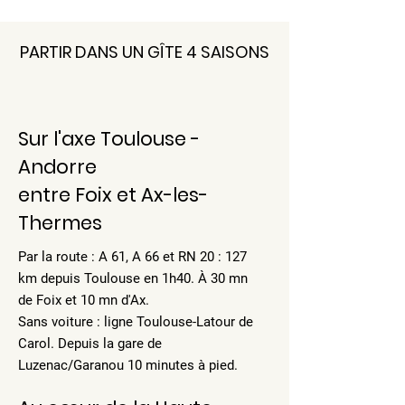
PARTIR DANS UN GÎTE 4 SAISONS
Sur l'axe Toulouse -
Andorre
entre Foix et Ax-les-
Thermes
Par la route : A 61, A 66 et RN 20 : 127
km depuis Toulouse en 1h40. À 30 mn
de Foix et 10 mn d'Ax.
Sans voiture : ligne Toulouse-Latour de
Carol. Depuis la gare de
Luzenac/Garanou 10 minutes à pied.