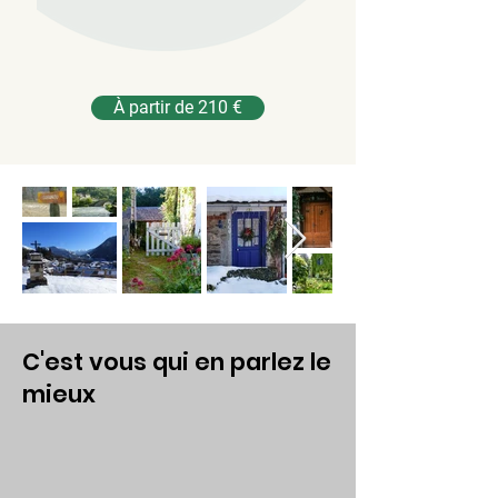
À partir de 210 €
C'est vous qui en parlez le
mieux