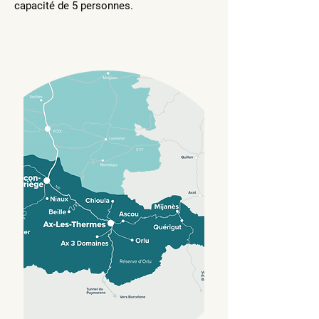
capacité de 5 personnes.