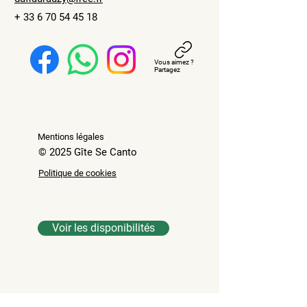
+
33 6 70 54 45 18
Vous aimez ?
Partagez
Mentions légales
© 2025 Gîte Se Canto
Politique de cookies
Voir les disponibilités